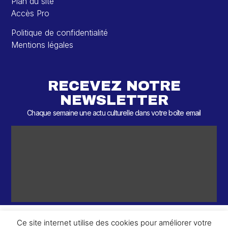
Plan du site
Accès Pro
Politique de confidentialité
Mentions légales
RECEVEZ NOTRE
NEWSLETTER
Chaque semaine une actu culturelle dans votre boîte email
Ce site internet utilise des cookies pour améliorer votre