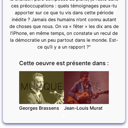
ces préoccupations : quels témoignages peux-tu
apporter sur ce que tu vis dans cette période
inédite ? Jamais des humains n’ont connu autant
de choses que nous. On va « fêter » les dix ans de
l’iPhone, en même temps, on constate un recul de
la démocratie un peu partout dans le monde. Est-
ce qu’il y a un rapport ?"
Cette oeuvre est présente dans :
MUSIQUE
INVITÉ
Georges Brassens
Jean-Louis Murat