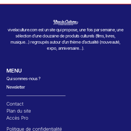
vivelaculture.com est un site qui propose, une fois par semaine, une
sélection d’une douzaine de produits culturels (films, livres,
musique…) regroupés autour d’un thème d’actualité (nouveauté,
expo, anniversaire…).
MENU
Qui sommes-nous ?
Newsletter
Contact
Plan du site
Accès Pro
Politique de confidentialité