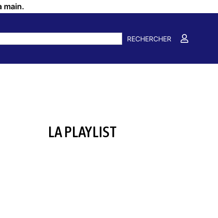
a main.
RECHERCHER
LA PLAYLIST