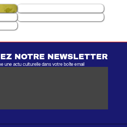
EZ NOTRE NEWSLETTER
 une actu culturelle dans votre boîte email