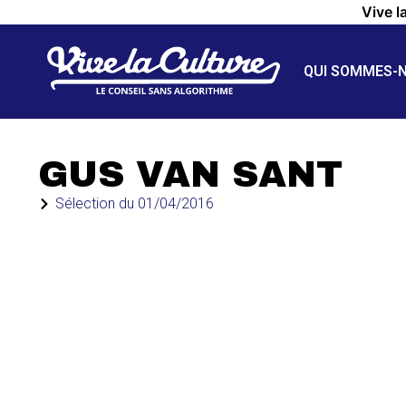
Vive l
QUI SOMMES-
GUS VAN SANT
Sélection du
01/04/2016