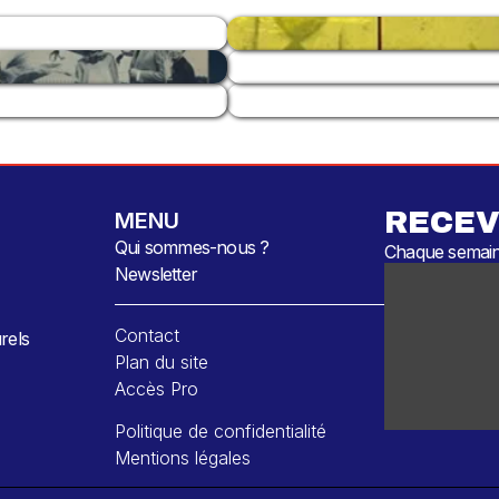
RECEV
MENU
Qui sommes-nous ?
Chaque semaine
Newsletter
Contact
rels
Plan du site
Accès Pro
Politique de confidentialité
Mentions légales