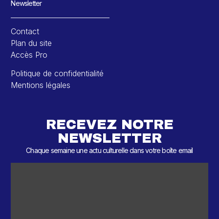
Newsletter
Contact
Plan du site
Accès Pro
Politique de confidentialité
Mentions légales
RECEVEZ NOTRE
NEWSLETTER
Chaque semaine une actu culturelle dans votre boîte email