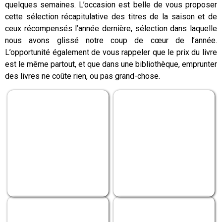
quelques semaines. L’occasion est belle de vous proposer
cette sélection récapitulative des titres de la saison et de
ceux récompensés l’année dernière, sélection dans laquelle
nous avons glissé notre coup de cœur de l’année.
L’opportunité également de vous rappeler que le prix du livre
est le même partout, et que dans une bibliothèque, emprunter
des livres ne coûte rien, ou pas grand-chose.