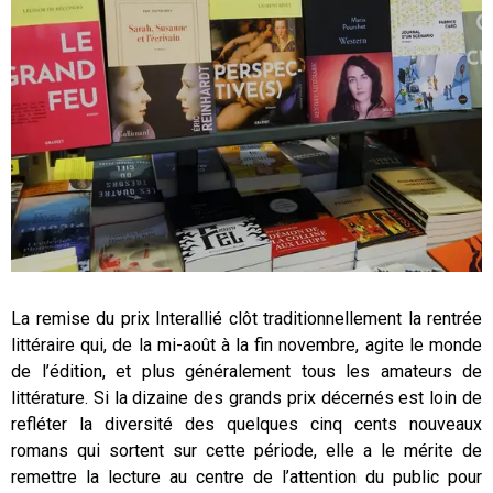
La remise du prix Interallié clôt traditionnellement la rentrée
littéraire qui, de la mi-août à la fin novembre, agite le monde
de l’édition, et plus généralement tous les amateurs de
littérature. Si la dizaine des grands prix décernés est loin de
refléter la diversité des quelques cinq cents nouveaux
romans qui sortent sur cette période, elle a le mérite de
remettre la lecture au centre de l’attention du public pour