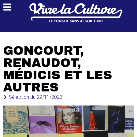
GONCOURT,
RENAUDOT,
MÉDICIS ET LES
AUTRES
Sélection du
29/11/2023