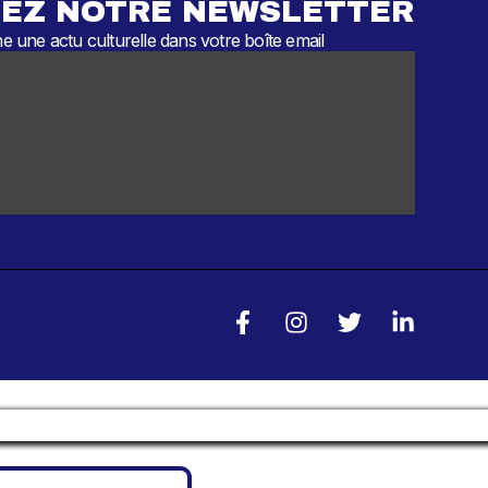
EZ NOTRE NEWSLETTER
 une actu culturelle dans votre boîte email