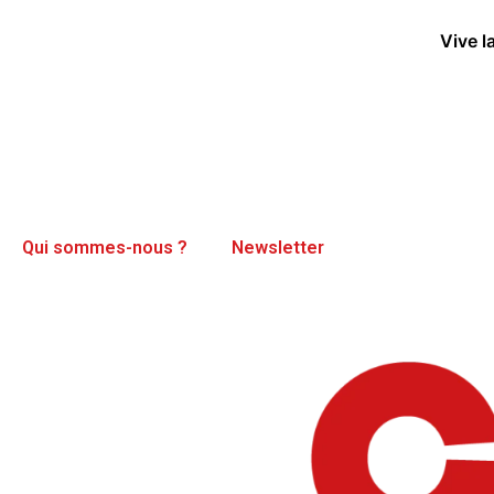
Vive l
Qui sommes-nous ?
Newsletter