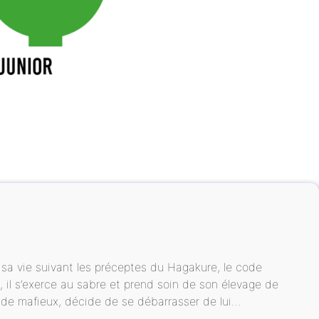
 sa vie suivant les préceptes du Hagakure, le code
il s’exerce au sabre et prend soin de son élevage de
g de mafieux, décide de se débarrasser de lui…