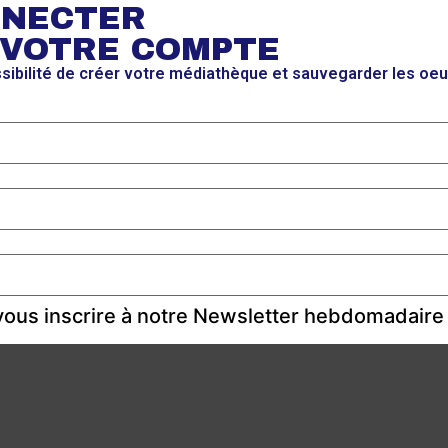
NNECTER
 VOTRE COMPTE
ssibilité de créer votre médiathèque et sauvegarder les oe
ous inscrire à notre Newsletter hebdomadaire