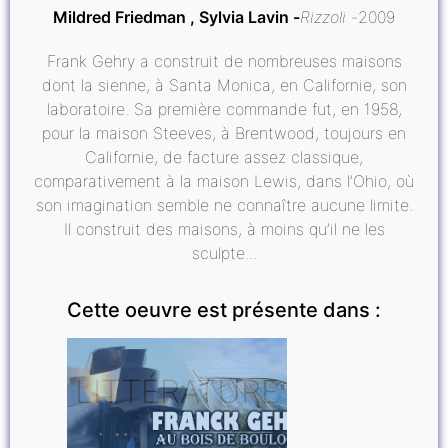
Mildred Friedman , Sylvia Lavin
Rizzoli
2009
Frank Gehry a construit de nombreuses maisons
dont la sienne, à Santa Monica, en Californie, son
laboratoire. Sa première commande fut, en 1958,
pour la maison Steeves, à Brentwood, toujours en
Californie, de facture assez classique,
comparativement à la maison Lewis, dans l’Ohio, où
son imagination semble ne connaître aucune limite.
Il construit des maisons, à moins qu’il ne les
sculpte...
Cette oeuvre est présente dans :
LITTÉRATURE