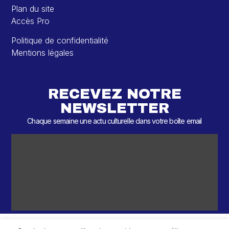
Plan du site
Accès Pro
Politique de confidentialité
Mentions légales
RECEVEZ NOTRE
NEWSLETTER
Chaque semaine une actu culturelle dans votre boîte email