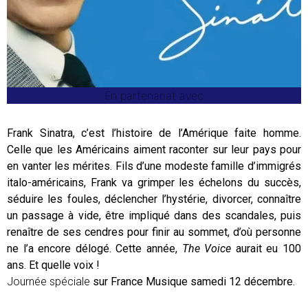
En partenariat avec
Frank Sinatra, c’est l’histoire de l’Amérique faite homme.
Celle que les Américains aiment raconter sur leur pays pour
en vanter les mérites. Fils d’une modeste famille d’immigrés
italo-américains, Frank va grimper les échelons du succès,
séduire les foules, déclencher l’hystérie, divorcer, connaître
un passage à vide, être impliqué dans des scandales, puis
renaître de ses cendres pour finir au sommet, d’où personne
ne l’a encore délogé. Cette année,
The Voice
aurait eu 100
ans. Et quelle voix !
Journée spéciale
sur France Musique samedi 12 décembre.