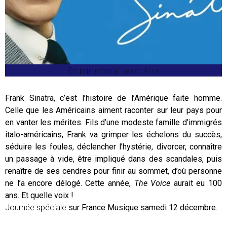
En partenariat avec Arte
Frank Sinatra, c’est l’histoire de l’Amérique faite homme.
Celle que les Américains aiment raconter sur leur pays pour
en vanter les mérites. Fils d’une modeste famille d’immigrés
italo-américains, Frank va grimper les échelons du succès,
séduire les foules, déclencher l’hystérie, divorcer, connaître
un passage à vide, être impliqué dans des scandales, puis
renaître de ses cendres pour finir au sommet, d’où personne
ne l’a encore délogé. Cette année,
The Voice
aurait eu 100
ans. Et quelle voix !
Journée spéciale
sur France Musique samedi 12 décembre.