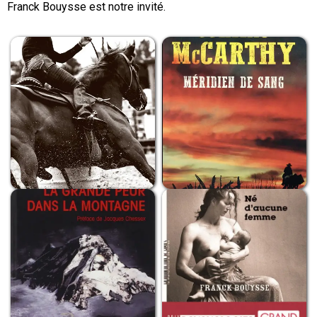
Franck Bouysse est notre invité.