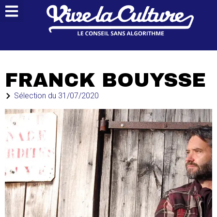
FRANCK BOUYSSE
Sélection du
31/07/2020