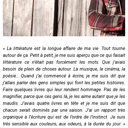
« La littérature est la longue affaire de ma vie. Tout tourne
autour de ça. Petit à petit, je me suis aperçu que ce qui faisait
littérature ce n’était pas forcément les mots. Que j’avais
besoin de plein de choses autour. La musique, le cinéma, la
poésie…
Quand j’ai commencé à écrire, je me suis dit que
j’allais parler des gens simples qui font les petites histoires.
Faire quelques livres qui leur rendent hommage. Pas de les
magnifier, parce que ces gens là, je les aime autant que je les
maudis. J’avais quatre livres en tête et je me suis dit que
chacun serait dominés par une saison. J’ai un rapport très
organique à l’écriture qui est de l’ordre de l’instinct. Je suis
très sensible aux couleurs, aux odeurs, à la durée du jour. »