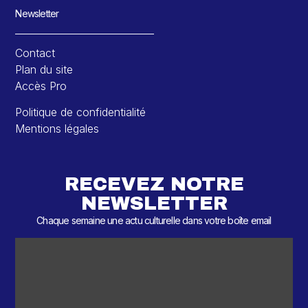
Newsletter
Contact
Plan du site
Accès Pro
Politique de confidentialité
Mentions légales
RECEVEZ NOTRE
NEWSLETTER
Chaque semaine une actu culturelle dans votre boîte email