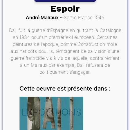
Espoir
André Malraux
Sortie France 1945
Dali fuit la guerre d’Espagne en quittant la Catalogne
en 1934 pour un premier exil européen. Certaines
peintures de l’époque, comme Construction molle
aux haricots bouillis, témoignent de sa vision d’une
guerre fratricide vis à vis de laquelle, contrairement
à un Malraux par exemple, Dali refusera de
politiquement s’engager.
Cette oeuvre est présente dans :
EXPOSITIONS