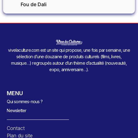
Fou de Dali
vivelaculture.com est un site qui propose, une fois par semaine, une
sélection d’une douzaine de produits culturels (films, livres,
musique…) regroupés autour d’un thème d’actualité (nouveauté,
expo, anniversaire…).
MENU
Qui sommes-nous ?
Newsletter
Contact
Plan du site