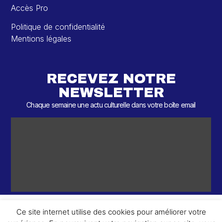
Accès Pro
Politique de confidentialité
Mentions légales
RECEVEZ NOTRE
NEWSLETTER
Chaque semaine une actu culturelle dans votre boîte email
Ce site internet utilise des cookies pour améliorer votre