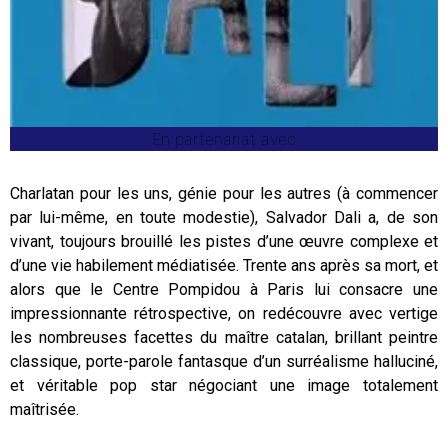
En partenariat avec
Charlatan pour les uns, génie pour les autres (à commencer
par lui-même, en toute modestie), Salvador Dali a, de son
vivant, toujours brouillé les pistes d’une œuvre complexe et
d’une vie habilement médiatisée. Trente ans après sa mort, et
alors que le Centre Pompidou à Paris lui consacre une
impressionnante rétrospective, on redécouvre avec vertige
les nombreuses facettes du maître catalan, brillant peintre
classique, porte-parole fantasque d’un surréalisme halluciné,
et véritable pop star négociant une image totalement
maîtrisée.