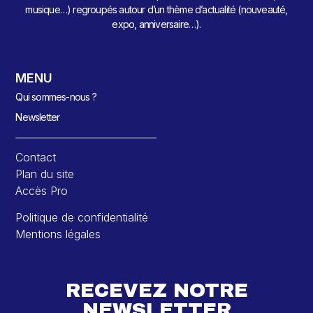
musique…) regroupés autour d’un thème d’actualité (nouveauté,
expo, anniversaire…).
MENU
Qui sommes-nous ?
Newsletter
Contact
Plan du site
Accès Pro
Politique de confidentialité
Mentions légales
RECEVEZ NOTRE
NEWSLETTER