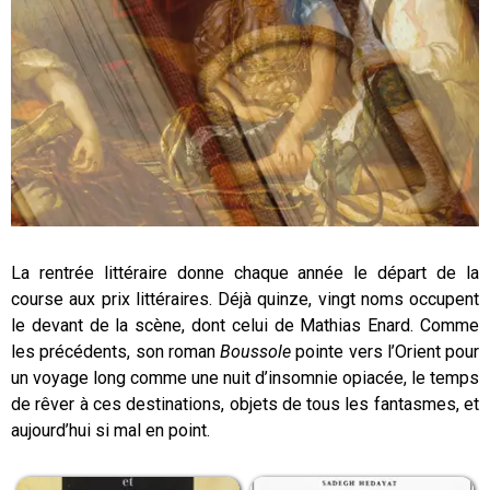
La rentrée littéraire donne chaque année le départ de la
course aux prix littéraires. Déjà quinze, vingt noms occupent
le devant de la scène, dont celui de Mathias Enard. Comme
les précédents, son roman
Boussole
pointe vers l’Orient pour
un voyage long comme une nuit d’insomnie opiacée, le temps
de rêver à ces destinations, objets de tous les fantasmes, et
aujourd’hui si mal en point.