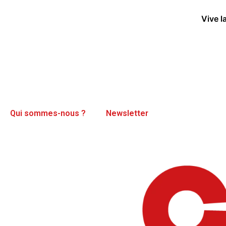
Vive l
Qui sommes-nous ?
Newsletter