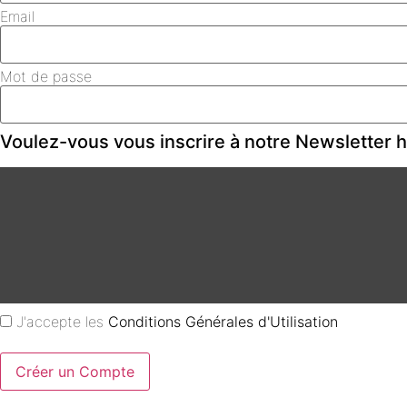
Email
Mot de passe
Voulez-vous vous inscrire à notre Newsletter
J'accepte les
Conditions Générales d'Utilisation
Créer un Compte