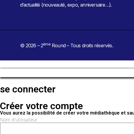
d’actualité (nouveauté, expo, anniversaire…).
ème
© 2026 – 2
Round – Tous droits réservés.
se connecter
Créer votre compte
Vous aurez la possibilité de créer votre médiathèque et s
Nom d'utilisateur