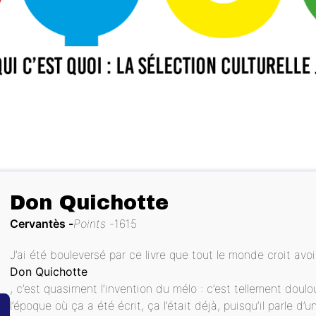
Don Quichotte
Cervantès
Points
1615
J’ai été bouleversé par ce livre que tout le monde croit avoir
Don Quichotte
, c’est quasiment l’invention du mélo : c’est tellement doulo
l’époque où ça a été écrit, ça l’était déjà, puisqu’il parle d