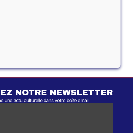
EZ NOTRE NEWSLETTER
 une actu culturelle dans votre boîte email