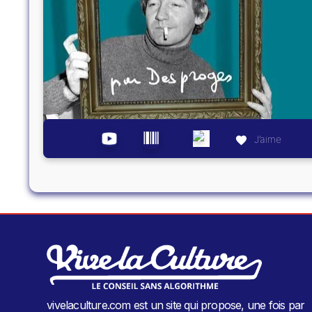
J’aime
vivelaculture.com est un site qui propose, une fois par