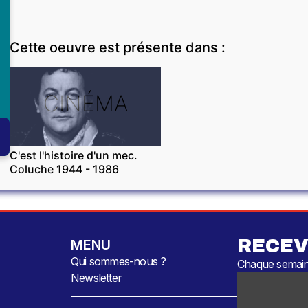
Cette oeuvre est présente dans :
CINÉMA
C'est l'histoire d'un mec.
Coluche 1944 - 1986
RECEV
MENU
Qui sommes-nous ?
Chaque semaine
Newsletter