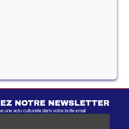
EZ NOTRE NEWSLETTER
 une actu culturelle dans votre boîte email