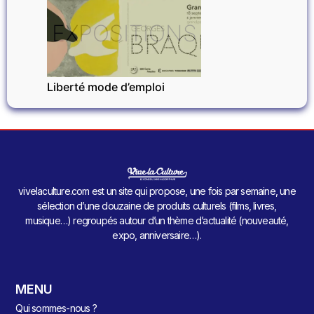
EXPOSITIONS
Liberté mode d’emploi
vivelaculture.com est un site qui propose, une fois par semaine, une
sélection d’une douzaine de produits culturels (films, livres,
musique…) regroupés autour d’un thème d’actualité (nouveauté,
expo, anniversaire…).
MENU
Qui sommes-nous ?