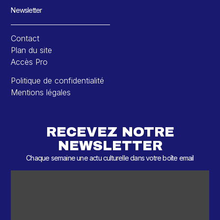
Newsletter
Contact
Plan du site
Accès Pro
Politique de confidentialité
Mentions légales
RECEVEZ NOTRE
NEWSLETTER
Chaque semaine une actu culturelle dans votre boîte email