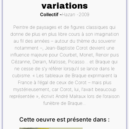
variations
Collectif
Hazan
2009
Peintre de paysages et de figures classiques qui
donne de plus en plus libre cours à son imagination
au fil des années – autour du thème du souvenir
notamment –, Jean-Baptiste Corot devient une
influence majeure pour Courbet, Monet, Renoir puis
Cézanne, Derain, Matisse, Picasso… et Braque qui
ne cesse de s’y référer lorsqu’il se lance dans le
cubisme. « Les tableaux de Braque exprimaient la
France à l'égal de ceux de Corot – mais plus
mystérieusement, car Corot, lui, l'avait beaucoup
représentée », écrivit André Malraux lors de l’oraison
funèbre de Braque...
Cette oeuvre est présente dans :