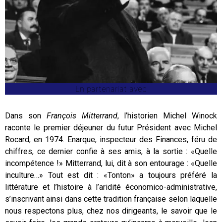
En partenariat avec
Dans son
François Mitterrand
, l’historien Michel Winock
raconte le premier déjeuner du futur Président avec Michel
Rocard, en 1974. Enarque, inspecteur des Finances, féru de
chiffres, ce dernier confie à ses amis, à la sortie : «Quelle
incompétence !» Mitterrand, lui, dit à son entourage : «Quelle
inculture…» Tout est dit : «Tonton» a toujours préféré la
littérature et l’histoire à l’aridité économico-administrative,
s’inscrivant ainsi dans cette tradition française selon laquelle
nous respectons plus, chez nos dirigeants, le savoir que le