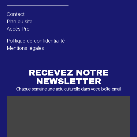
Contact
Plan du site
Accès Pro
Politique de confidentialité
Mentions légales
RECEVEZ NOTRE
NEWSLETTER
Chaque semaine une actu culturelle dans votre boîte email