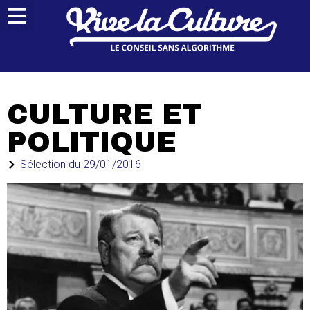
CULTURE ET
POLITIQUE
Sélection du
29/01/2016