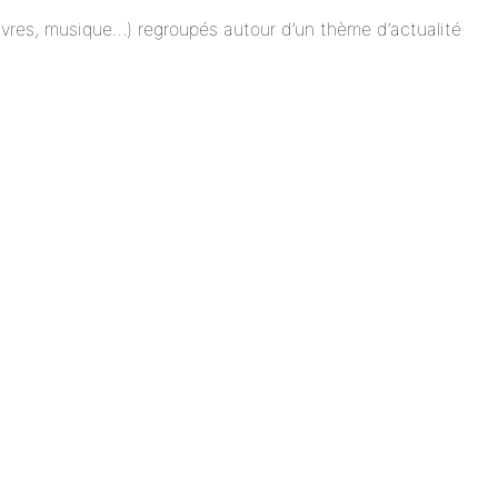
 livres, musique…) regroupés autour d’un thème d’actualité