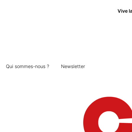
Vive l
Qui sommes-nous ?
Newsletter