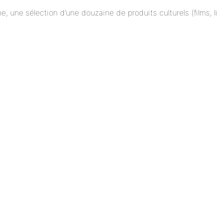
ne, une sélection d’une douzaine de produits culturels (films,