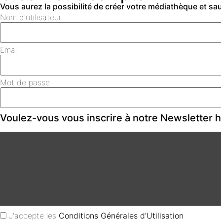
Vous aurez la possibilité de créer votre médiathèque et s
Nom d'utilisateur
Email
Mot de passe
Voulez-vous vous inscrire à notre Newsletter
J'accepte les
Conditions Générales d'Utilisation