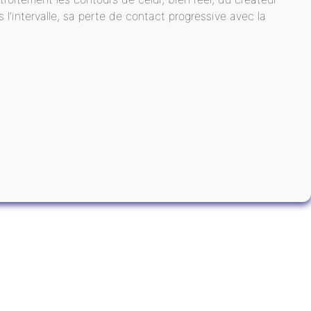
l’intervalle, sa perte de contact progressive avec la