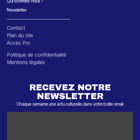
Qui sommes-nous ?
Newsletter
Contact
Plan du site
Accès Pro
Politique de confidentialité
Mentions légales
RECEVEZ NOTRE
NEWSLETTER
Chaque semaine une actu culturelle dans votre boîte email