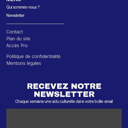
Qui sommes-nous ?
Newsletter
Contact
Plan du site
Accès Pro
Politique de confidentialité
Mentions légales
RECEVEZ NOTRE
NEWSLETTER
Chaque semaine une actu culturelle dans votre boîte email