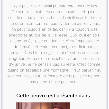
Il n’y a pas eu de travail préparatoire, pour ce livre.
Ce sont des histoires contemporaines, et qui ne
sont liées que par une chose : la vieillesse. Parler de
ce qu’on écrit, ça n’est pas évident, mais les vieux,
on peut toujours en parler, car il y a toujours des
anecdotes autour de la vieillesse. Quoi qu’il en soit,
quand on écrit, ce qui domine, c’est l’impossibilité
de l’arrivée, et écrire, pour moi, c’est finir par y
arriver… Ces histoires, je les ai réécrites quinze ou
vingt fois. Ma seule philosophie, c’était la nécessité
d’y arriver, je ne pensais pas au reste. C’est comme
quand on escalade une montagne, il faut parvenir au
sommet, c’est tout, et l’histoire de l’alpinisme ne peut
pas grand-chose pour vous.
Cette oeuvre est présente dans :