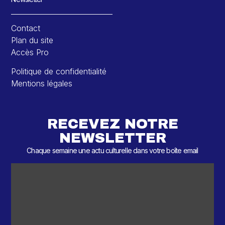
Contact
Plan du site
Accès Pro
Politique de confidentialité
Mentions légales
RECEVEZ NOTRE
NEWSLETTER
Chaque semaine une actu culturelle dans votre boîte email