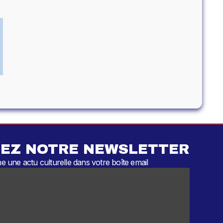
EZ NOTRE NEWSLETTER
 une actu culturelle dans votre boîte email