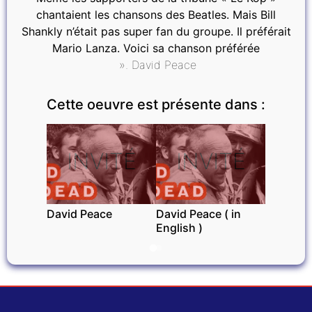
chantaient les chansons des Beatles. Mais Bill
Shankly n’était pas super fan du groupe. Il préférait
Mario Lanza. Voici sa chanson préférée
». David Peace
Cette oeuvre est présente dans :
INVITÉ
INVITÉ
David Peace
David Peace ( in
English )