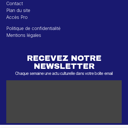
Contact
Plan du site
Accès Pro
Politique de confidentialité
Mentions légales
RECEVEZ NOTRE
NEWSLETTER
Chaque semaine une actu culturelle dans votre boîte email