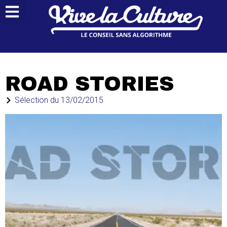
ROAD STORIES
Sélection du
13/02/2015