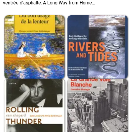
ventrée d’asphalte. A Long Way from Home…