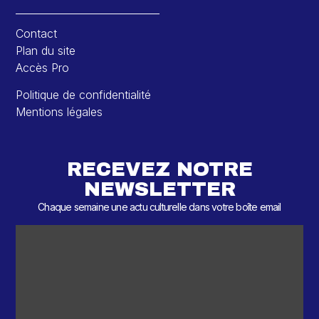
Contact
Plan du site
Accès Pro
Politique de confidentialité
Mentions légales
RECEVEZ NOTRE
NEWSLETTER
Chaque semaine une actu culturelle dans votre boîte email