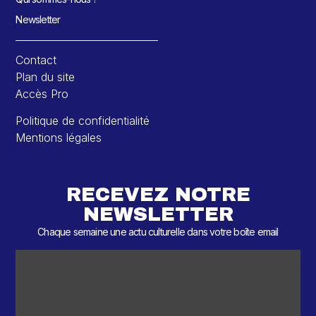
Newsletter
Contact
Plan du site
Accès Pro
Politique de confidentialité
Mentions légales
RECEVEZ NOTRE
NEWSLETTER
Chaque semaine une actu culturelle dans votre boîte email