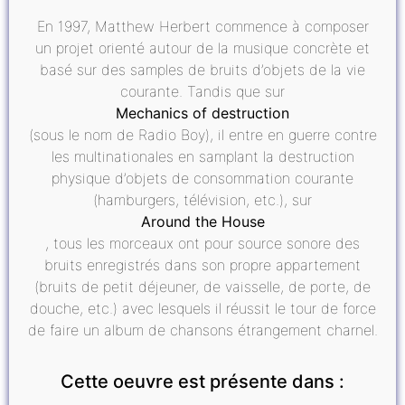
En 1997, Matthew Herbert commence à composer
un projet orienté autour de la musique concrète et
basé sur des samples de bruits d’objets de la vie
courante. Tandis que sur
Mechanics of destruction
(sous le nom de Radio Boy), il entre en guerre contre
les multinationales en samplant la destruction
physique d’objets de consommation courante
(hamburgers, télévision, etc.), sur
Around the House
, tous les morceaux ont pour source sonore des
bruits enregistrés dans son propre appartement
(bruits de petit déjeuner, de vaisselle, de porte, de
douche, etc.) avec lesquels il réussit le tour de force
de faire un album de chansons étrangement charnel.
Cette oeuvre est présente dans :