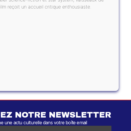
ilm reçoit un accueil critique enthousiaste.
EZ NOTRE NEWSLETTER
 une actu culturelle dans votre boîte email