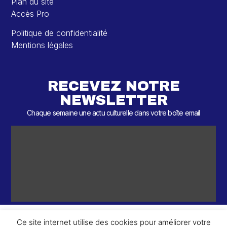
Plan du site
Accès Pro
Politique de confidentialité
Mentions légales
RECEVEZ NOTRE
NEWSLETTER
Chaque semaine une actu culturelle dans votre boîte email
Ce site internet utilise des cookies pour améliorer votre