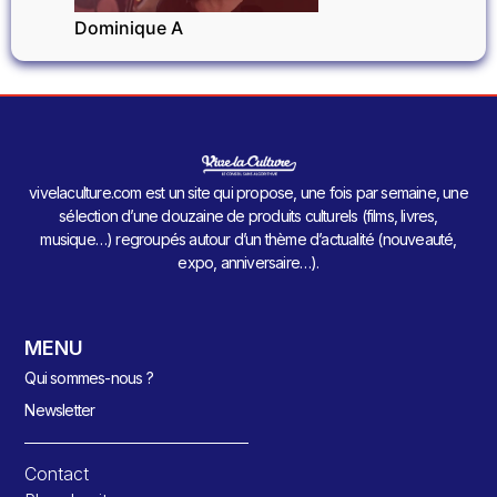
Dominique A
vivelaculture.com est un site qui propose, une fois par semaine, une
sélection d’une douzaine de produits culturels (films, livres,
musique…) regroupés autour d’un thème d’actualité (nouveauté,
expo, anniversaire…).
MENU
Qui sommes-nous ?
Newsletter
Contact