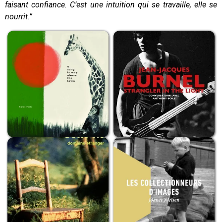
faisant confiance. C’est une intuition qui se travaille, elle se
nourrit.”