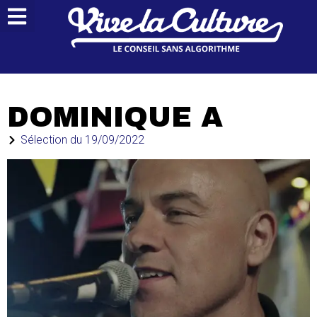
DOMINIQUE A
Sélection du
19/09/2022