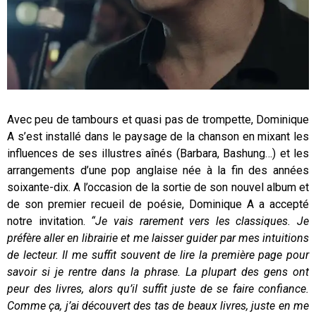
Avec peu de tambours et quasi pas de trompette, Dominique
A s’est installé dans le paysage de la chanson en mixant les
influences de ses illustres aînés (Barbara, Bashung…) et les
arrangements d’une pop anglaise née à la fin des années
soixante-dix. A l’occasion de la sortie de son nouvel album et
de son premier recueil de poésie, Dominique A a accepté
notre invitation.
“Je vais rarement vers les classiques. Je
préfère aller en librairie et me laisser guider par mes intuitions
de lecteur. Il me suffit souvent de lire la première page pour
savoir si je rentre dans la phrase. La plupart des gens ont
peur des livres, alors qu’il suffit juste de se faire confiance.
Comme ça, j’ai découvert des tas de beaux livres, juste en me