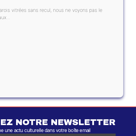
arois vitrées sans recul, nous ne voyons pas le
ux...
EZ NOTRE NEWSLETTER
 une actu culturelle dans votre boîte email