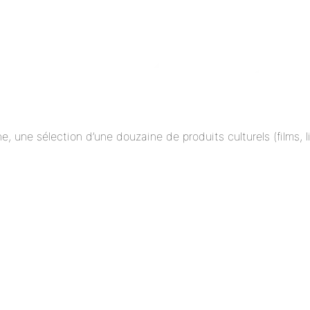
ne, une sélection d’une douzaine de produits culturels (films,