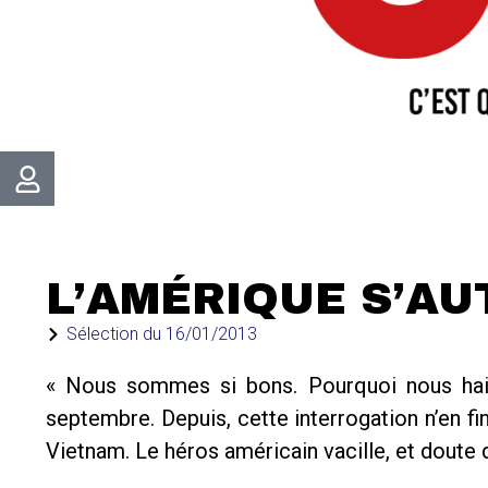
L’AMÉRIQUE S’AU
Sélection du
16/01/2013
« Nous sommes si bons. Pourquoi nous hait
septembre. Depuis, cette interrogation n’en f
Vietnam. Le héros américain vacille, et doute 