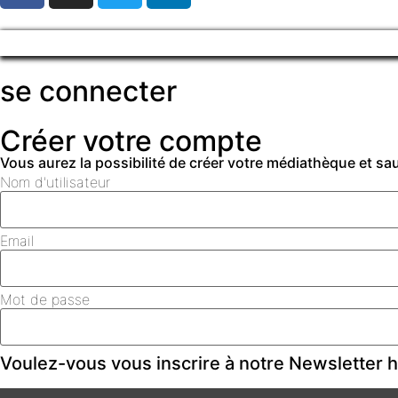
se connecter
Créer votre compte
Vous aurez la possibilité de créer votre médiathèque et s
Nom d'utilisateur
Email
Mot de passe
Voulez-vous vous inscrire à notre Newsletter