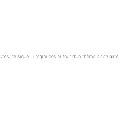
 livres, musique…) regroupés autour d’un thème d’actualité