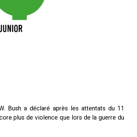
. Bush a déclaré après les attentats du 11
core plus de violence que lors de la guerre du