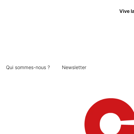
Vive l
Qui sommes-nous ?
Newsletter