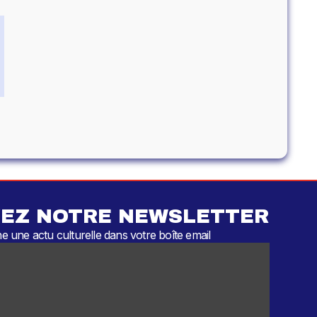
EZ NOTRE NEWSLETTER
 une actu culturelle dans votre boîte email