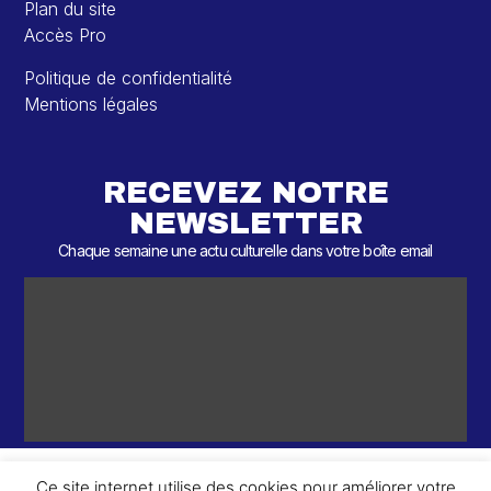
Plan du site
Accès Pro
Politique de confidentialité
Mentions légales
RECEVEZ NOTRE
NEWSLETTER
Chaque semaine une actu culturelle dans votre boîte email
Ce site internet utilise des cookies pour améliorer votre