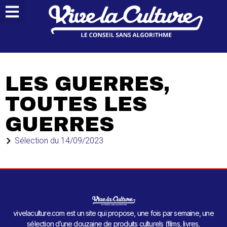
LES GUERRES,
TOUTES LES
GUERRES
Sélection du
14/09/2023
vivelaculture.com est un site qui propose, une fois par semaine, une
sélection d’une douzaine de produits culturels (films, livres,