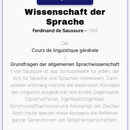
Wissenschaft der
Sprache
Ferdinand de Saussure
1916
Der
Cours de linguistique générale
(
Grundfragen der allgemeinen Sprachwissenschaft
) von Saussure ist das Schlüsselwerk für jeden, der
sich für Sprache und Sprachen interessiert. Darin
werden erstmalig manche der kreativsten Konzepte
der Linguistik ausgedrückt wie binäre Gegensätze
(Sprache/Parole, Signifikant/Signifikat,
Synchronie/Diachronie) und Arbitrarität der Zeichen.
Noch heute speisen diese Konzepte die Reflexion
ganzer Generationen von Sprachwissenschaftlern.