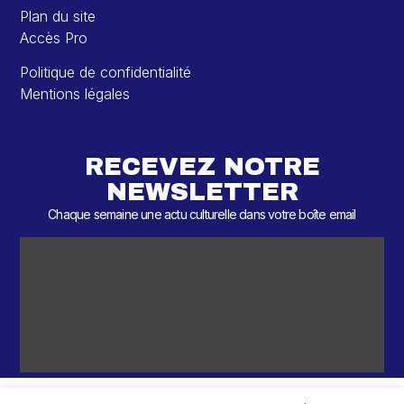
Plan du site
Accès Pro
Politique de confidentialité
Mentions légales
RECEVEZ NOTRE
NEWSLETTER
Chaque semaine une actu culturelle dans votre boîte email