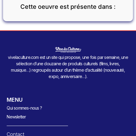
Cette oeuvre est présente dans :
vivelaculture.com est un site qui propose, une fois par semaine, une
sélection d’une douzaine de produits culturels (films, livres,
musique…) regroupés autour d’un thème d’actualité (nouveauté,
expo, anniversaire…).
MENU
Qui sommes-nous ?
Newsletter
Contact