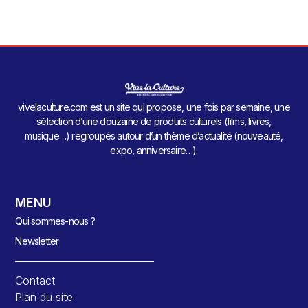
vivelaculture.com est un site qui propose, une fois par semaine, une
sélection d’une douzaine de produits culturels (films, livres,
musique…) regroupés autour d’un thème d’actualité (nouveauté,
expo, anniversaire…).
MENU
Qui sommes-nous ?
Newsletter
Contact
Plan du site