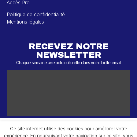
Accès Pro
Politique de confidentialité
Mentions légales
RECEVEZ NOTRE
NEWSLETTER
Chaque semaine une actu culturelle dans votre boîte email
Ce site internet utilise des cookies pour améliorer votre
expérience. En poursuivant votre navigation sur ce site, vous