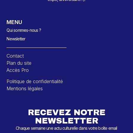
MENU
Qui sommes-nous ?
Newsletter
Contact
Plan du site
Accès Pro
Politique de confidentialité
Mentions légales
RECEVEZ NOTRE
NEWSLETTER
Chaque semaine une actu culturelle dans votre boîte email