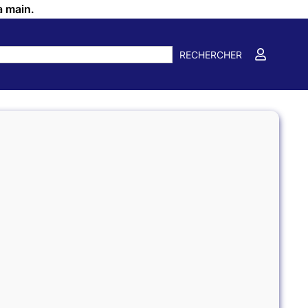
a main.
RECHERCHER