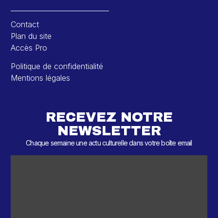
Contact
Plan du site
Accès Pro
Politique de confidentialité
Mentions légales
RECEVEZ NOTRE
NEWSLETTER
Chaque semaine une actu culturelle dans votre boîte email