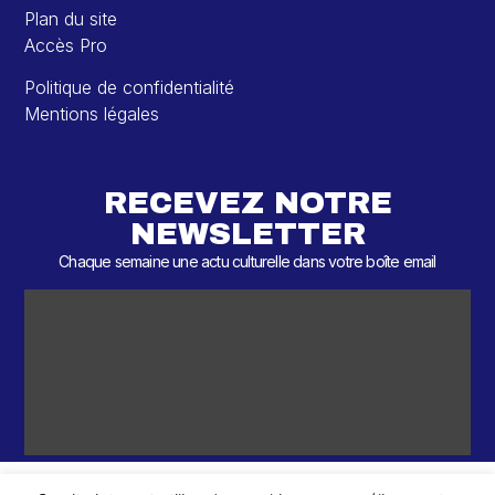
Plan du site
Accès Pro
Politique de confidentialité
Mentions légales
RECEVEZ NOTRE
NEWSLETTER
Chaque semaine une actu culturelle dans votre boîte email