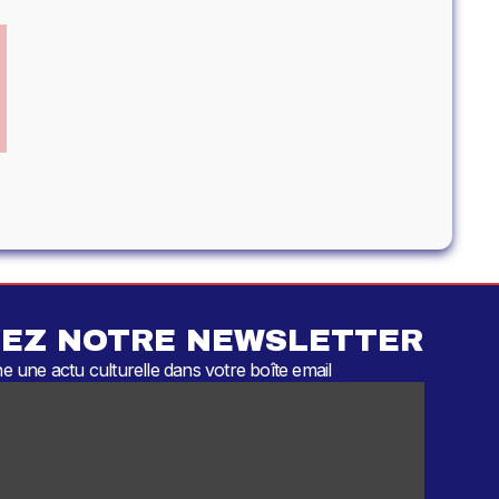
EZ NOTRE NEWSLETTER
 une actu culturelle dans votre boîte email