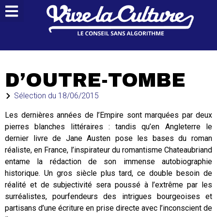
D’OUTRE-TOMBE
Sélection du
18/06/2015
Les dernières années de l’Empire sont marquées par deux
pierres blanches littéraires : tandis qu’en Angleterre le
dernier livre de Jane Austen pose les bases du roman
réaliste, en France, l’inspirateur du romantisme Chateaubriand
entame la rédaction de son immense autobiographie
historique. Un gros siècle plus tard, ce double besoin de
réalité et de subjectivité sera poussé à l’extrême par les
surréalistes, pourfendeurs des intrigues bourgeoises et
partisans d’une écriture en prise directe avec l’inconscient de