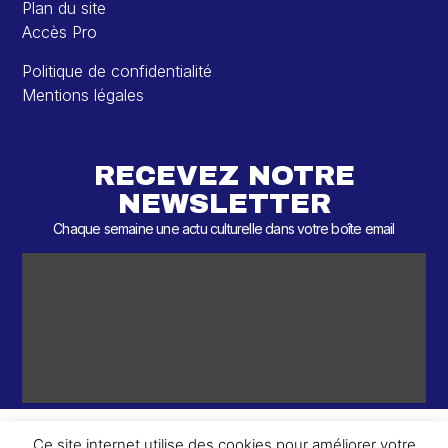
Plan du site
Accès Pro
Politique de confidentialité
Mentions légales
RECEVEZ NOTRE
NEWSLETTER
Chaque semaine une actu culturelle dans votre boîte email
Ce site internet utilise des cookies pour améliorer votre