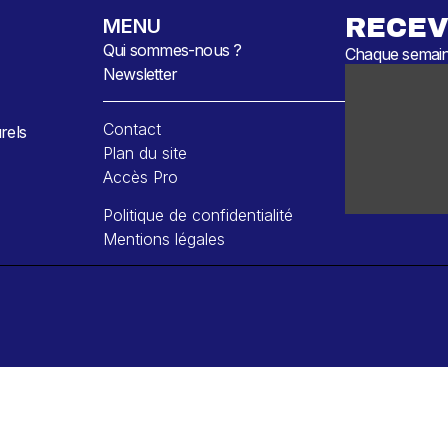
RECEV
MENU
Qui sommes-nous ?
Chaque semaine
Newsletter
Contact
rels
Plan du site
Accès Pro
Politique de confidentialité
Mentions légales