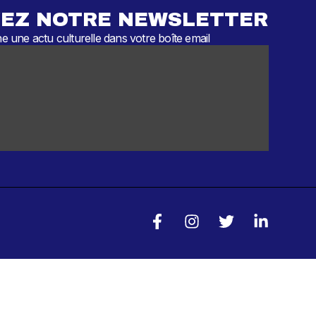
EZ NOTRE NEWSLETTER
 une actu culturelle dans votre boîte email