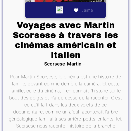
J’aime
Voyages avec Martin
Scorsese à travers les
cinémas américain et
italien
Scorsese-Martin
Pour Martin Scorsese, le cinéma est une histoire de
famille, devant comme derrière la caméra. Et cette
famille, celle du cinéma, il en connaît l’histoire sur le
bout des doigts et n’a de cesse de la raconter. C’est
ce qu’il fait dans les deux volets de ce
documentaire, comme un aïeul raconterait l’arbre
généalogique familial à ses arrière-petits-enfants. Ici,
Scorsese nous raconte l’histoire de la branche