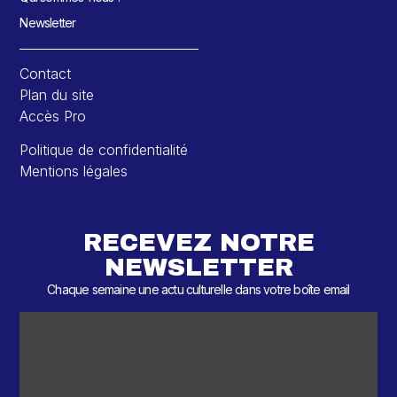
Newsletter
Contact
Plan du site
Accès Pro
Politique de confidentialité
Mentions légales
RECEVEZ NOTRE
NEWSLETTER
Chaque semaine une actu culturelle dans votre boîte email