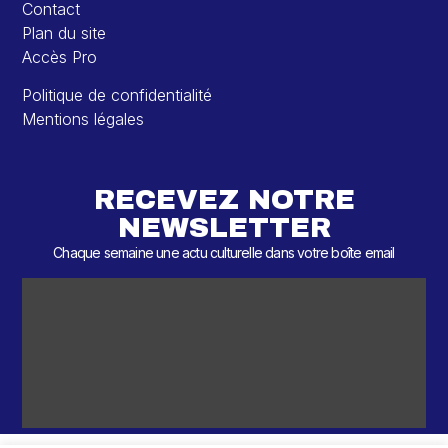
Contact
Plan du site
Accès Pro
Politique de confidentialité
Mentions légales
RECEVEZ NOTRE
NEWSLETTER
Chaque semaine une actu culturelle dans votre boîte email