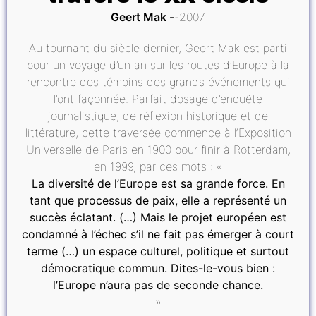
Geert Mak
2007
Au tournant du siècle dernier, Geert Mak est parti
pour un voyage d’un an sur les routes d’Europe à la
rencontre des témoins des grands événements qui
l’ont façonnée. Parfait dosage d’enquête
journalistique, de réflexion historique et de
littérature, cette traversée commence à l’Exposition
Universelle de Paris en 1900 pour finir à Rotterdam,
en 1999, par ces mots : «
La diversité de l’Europe est sa grande force. En
tant que processus de paix, elle a représenté un
succès éclatant. (…) Mais le projet européen est
condamné à l’échec s’il ne fait pas émerger à court
terme (…) un espace culturel, politique et surtout
démocratique commun. Dites-le-vous bien :
l’Europe n’aura pas de seconde chance.
»