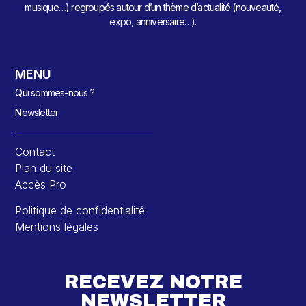
musique…) regroupés autour d’un thème d’actualité (nouveauté,
expo, anniversaire…).
MENU
Qui sommes-nous ?
Newsletter
Contact
Plan du site
Accès Pro
Politique de confidentialité
Mentions légales
RECEVEZ NOTRE
NEWSLETTER