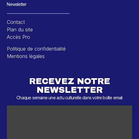
Newsletter
Contact
Plan du site
Accès Pro
Politique de confidentialité
Mentions légales
RECEVEZ NOTRE
NEWSLETTER
Chaque semaine une actu culturelle dans votre boîte email