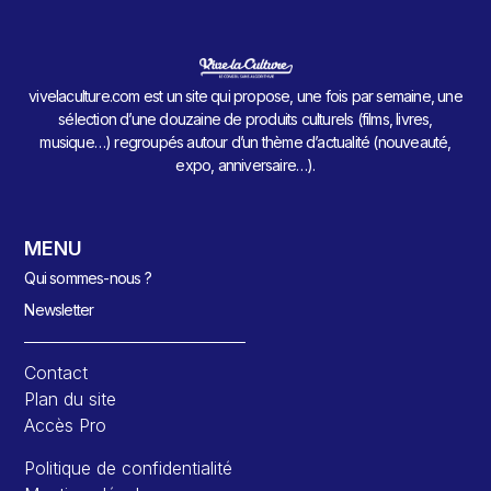
vivelaculture.com est un site qui propose, une fois par semaine, une
sélection d’une douzaine de produits culturels (films, livres,
musique…) regroupés autour d’un thème d’actualité (nouveauté,
expo, anniversaire…).
MENU
Qui sommes-nous ?
Newsletter
Contact
Plan du site
Accès Pro
Politique de confidentialité